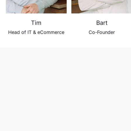
Tim
Bart
Head of IT & eCommerce
Co-Founder