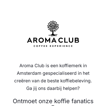
Aroma Club is een koffiemerk in
Amsterdam gespecialiseerd in het
creëren van de beste koffiebeleving.
Ga jij ons daarbij helpen?
Ontmoet onze koffie fanatics